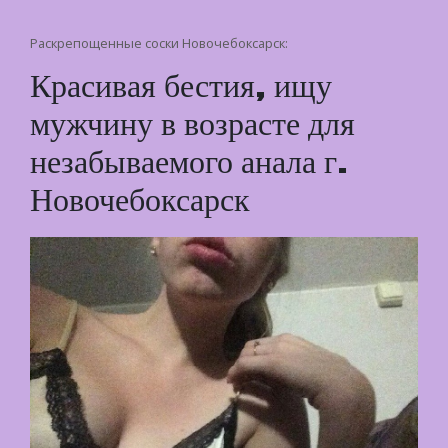
Раскрепощенные соски Новочебоксарск:
Красивая бестия, ищу
мужчину в возрасте для
незабываемого анала г.
Новочебоксарск