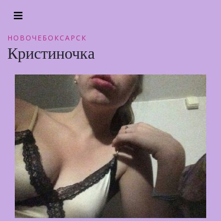
НОВОЧЕБОКСАРСК
Кристиночка