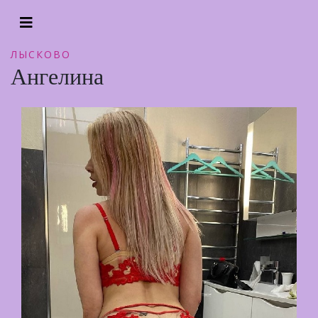
ЛЫСКОВО
Ангелина