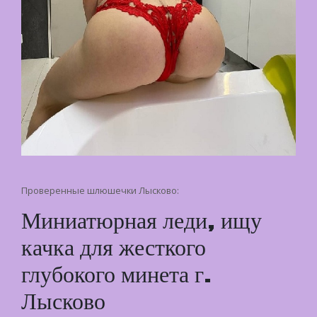
Проверенные шлюшечки Лысково:
Миниатюрная леди, ищу
качка для жесткого
глубокого минета г.
Лысково