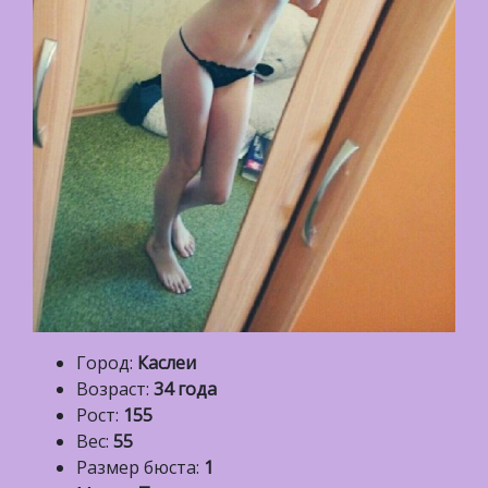
Город:
Каслеи
Возраст:
34 года
Рост:
155
Вес:
55
Размер бюста:
1