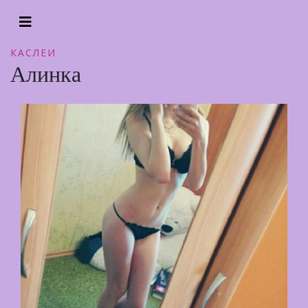
КАСЛЕИ
Алинка